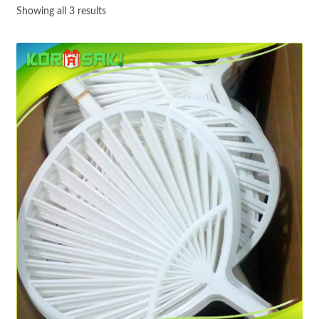
Showing all 3 results