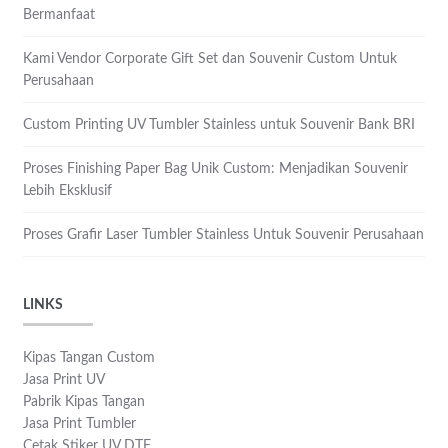
Bermanfaat
Kami Vendor Corporate Gift Set dan Souvenir Custom Untuk
Perusahaan
Custom Printing UV Tumbler Stainless untuk Souvenir Bank BRI
Proses Finishing Paper Bag Unik Custom: Menjadikan Souvenir
Lebih Eksklusif
Proses Grafir Laser Tumbler Stainless Untuk Souvenir Perusahaan
LINKS
Kipas Tangan Custom
Jasa Print UV
Pabrik Kipas Tangan
Jasa Print Tumbler
Cetak Stiker UV DTF