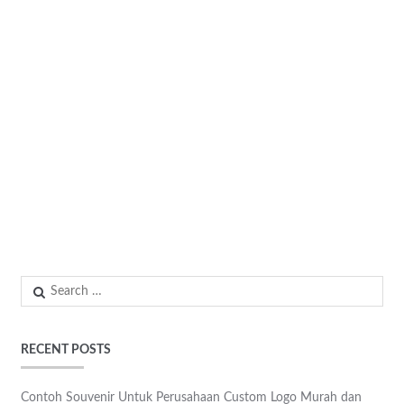
Search
for:
RECENT POSTS
Contoh Souvenir Untuk Perusahaan Custom Logo Murah dan