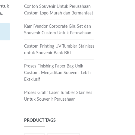
untuk
Contoh Souvenir Untuk Perusahaan
Custom Logo Murah dan Bermanfaat
k.
Kami Vendor Corporate Gift Set dan
Souvenir Custom Untuk Perusahaan
Custom Printing UV Tumbler Stainless
untuk Souvenir Bank BRI
Proses Finishing Paper Bag Unik
Custom: Menjadikan Souvenir Lebih
Eksklusif
Proses Grafir Laser Tumbler Stainless
Untuk Souvenir Perusahaan
PRODUCT TAGS