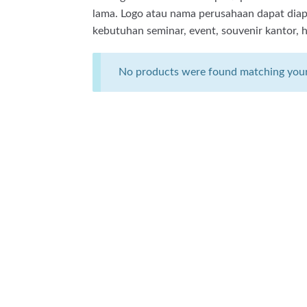
lama. Logo atau nama perusahaan dapat diapl
kebutuhan seminar, event, souvenir kantor, h
No products were found matching your 