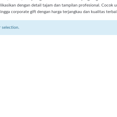
ikasikan dengan detail tajam dan tampilan profesional. Cocok 
ingga corporate gift dengan harga terjangkau dan kualitas terbai
selection.