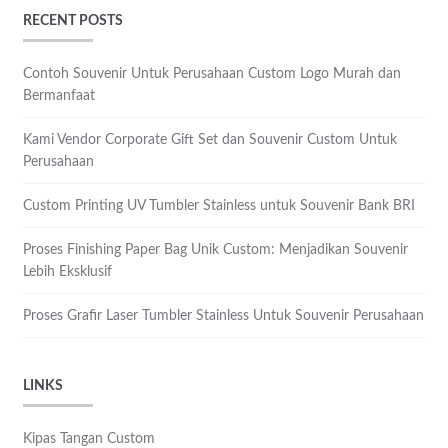
RECENT POSTS
Contoh Souvenir Untuk Perusahaan Custom Logo Murah dan
Bermanfaat
Kami Vendor Corporate Gift Set dan Souvenir Custom Untuk
Perusahaan
Custom Printing UV Tumbler Stainless untuk Souvenir Bank BRI
Proses Finishing Paper Bag Unik Custom: Menjadikan Souvenir
Lebih Eksklusif
Proses Grafir Laser Tumbler Stainless Untuk Souvenir Perusahaan
LINKS
Kipas Tangan Custom