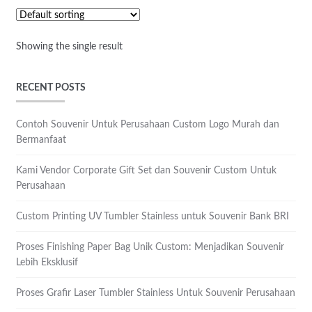
Showing the single result
RECENT POSTS
Contoh Souvenir Untuk Perusahaan Custom Logo Murah dan
Bermanfaat
Kami Vendor Corporate Gift Set dan Souvenir Custom Untuk
Perusahaan
Custom Printing UV Tumbler Stainless untuk Souvenir Bank BRI
Proses Finishing Paper Bag Unik Custom: Menjadikan Souvenir
Lebih Eksklusif
Proses Grafir Laser Tumbler Stainless Untuk Souvenir Perusahaan