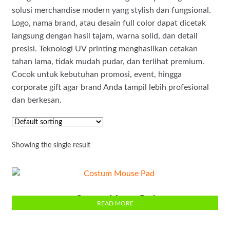
solusi merchandise modern yang stylish dan fungsional.
Logo, nama brand, atau desain full color dapat dicetak
langsung dengan hasil tajam, warna solid, dan detail
presisi. Teknologi UV printing menghasilkan cetakan
tahan lama, tidak mudah pudar, dan terlihat premium.
Cocok untuk kebutuhan promosi, event, hingga
corporate gift agar brand Anda tampil lebih profesional
dan berkesan.
Showing the single result
Costum Mouse Pad
READ MORE