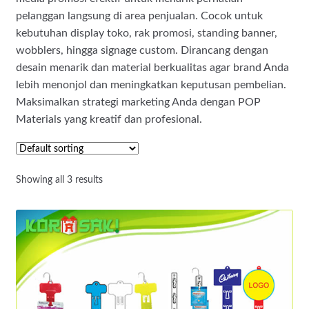
pelanggan langsung di area penjualan. Cocok untuk
kebutuhan display toko, rak promosi, standing banner,
wobblers, hingga signage custom. Dirancang dengan
desain menarik dan material berkualitas agar brand Anda
lebih menonjol dan meningkatkan keputusan pembelian.
Maksimalkan strategi marketing Anda dengan POP
Materials yang kreatif dan profesional.
Showing all 3 results