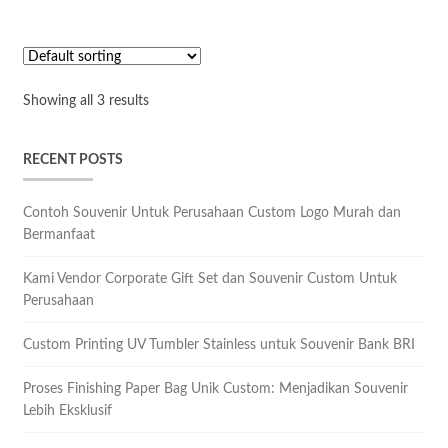
Showing all 3 results
RECENT POSTS
Contoh Souvenir Untuk Perusahaan Custom Logo Murah dan
Bermanfaat
Kami Vendor Corporate Gift Set dan Souvenir Custom Untuk
Perusahaan
Custom Printing UV Tumbler Stainless untuk Souvenir Bank BRI
Proses Finishing Paper Bag Unik Custom: Menjadikan Souvenir
Lebih Eksklusif