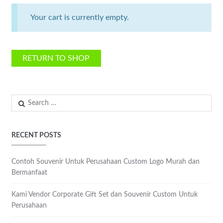
Your cart is currently empty.
RETURN TO SHOP
Search
for:
RECENT POSTS
Contoh Souvenir Untuk Perusahaan Custom Logo Murah dan
Bermanfaat
Kami Vendor Corporate Gift Set dan Souvenir Custom Untuk
Perusahaan