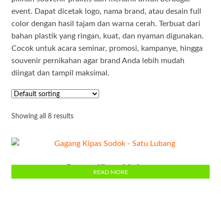
event. Dapat dicetak logo, nama brand, atau desain full
color dengan hasil tajam dan warna cerah. Terbuat dari
bahan plastik yang ringan, kuat, dan nyaman digunakan.
Cocok untuk acara seminar, promosi, kampanye, hingga
souvenir pernikahan agar brand Anda lebih mudah
diingat dan tampil maksimal.
Showing all 8 results
Gagang Kipas 1 Lubang
READ MORE