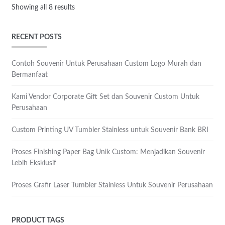
Showing all 8 results
RECENT POSTS
Contoh Souvenir Untuk Perusahaan Custom Logo Murah dan
Bermanfaat
Kami Vendor Corporate Gift Set dan Souvenir Custom Untuk
Perusahaan
Custom Printing UV Tumbler Stainless untuk Souvenir Bank BRI
Proses Finishing Paper Bag Unik Custom: Menjadikan Souvenir
Lebih Eksklusif
Proses Grafir Laser Tumbler Stainless Untuk Souvenir Perusahaan
PRODUCT TAGS