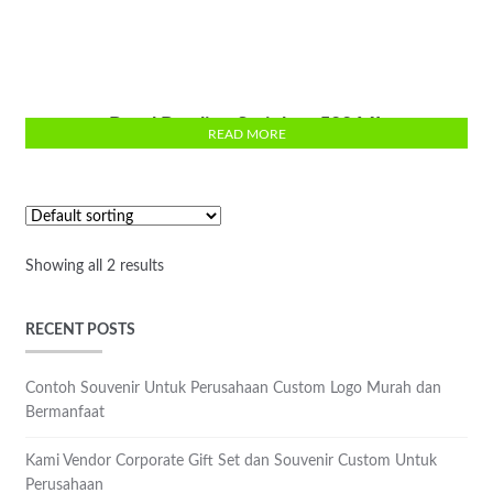
Botol Bowling Stainless 500 ML
READ MORE
Showing all 2 results
RECENT POSTS
Contoh Souvenir Untuk Perusahaan Custom Logo Murah dan
Bermanfaat
Kami Vendor Corporate Gift Set dan Souvenir Custom Untuk
Perusahaan