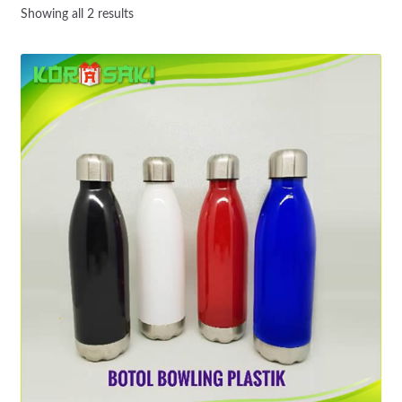
Showing all 2 results