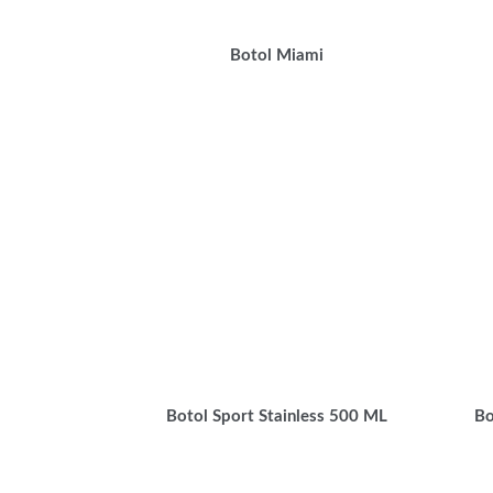
Botol Miami
Botol Sport Stainless 500 ML
Bo