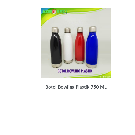
Botol Bowling Plastik 750 ML