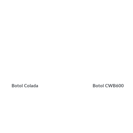
Botol Colada
Botol CWB600