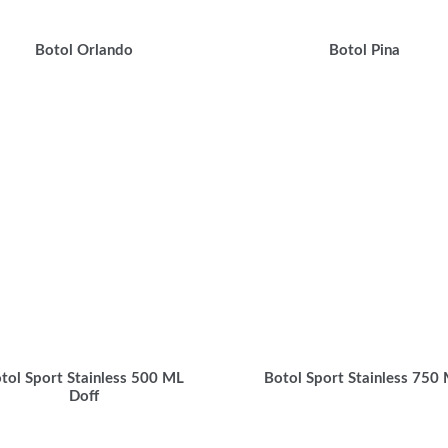
Botol Orlando
Botol Pina
tol Sport Stainless 500 ML
Botol Sport Stainless 750
Doff