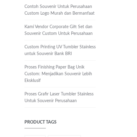
Contoh Souvenir Untuk Perusahaan
Custom Logo Murah dan Bermanfaat
Kami Vendor Corporate Gift Set dan
Souvenir Custom Untuk Perusahaan
Custom Printing UV Tumbler Stainless
untuk Souvenir Bank BRI
Proses Finishing Paper Bag Unik
Custom: Menjadikan Souvenir Lebih
Eksklusif
Proses Grafir Laser Tumbler Stainless
Untuk Souvenir Perusahaan
PRODUCT TAGS