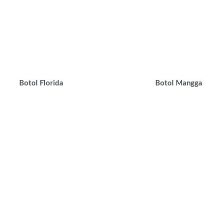
Botol Florida
Botol Mangga