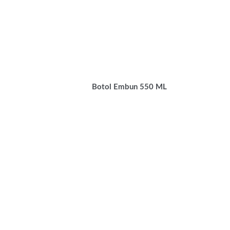
Botol Embun 550 ML