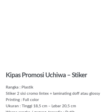
Kipas Promosi Uchiwa – Stiker
Rangka : Plastik
Stiker 2 sisi cromo lintex + laminating doff atau glossy
Printing : Full color
Ukuran : Tinggi 18,5 cm – Lebar 20,5 cm