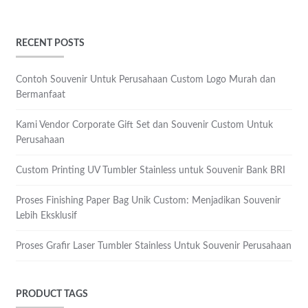
RECENT POSTS
Contoh Souvenir Untuk Perusahaan Custom Logo Murah dan
Bermanfaat
Kami Vendor Corporate Gift Set dan Souvenir Custom Untuk
Perusahaan
Custom Printing UV Tumbler Stainless untuk Souvenir Bank BRI
Proses Finishing Paper Bag Unik Custom: Menjadikan Souvenir
Lebih Eksklusif
Proses Grafir Laser Tumbler Stainless Untuk Souvenir Perusahaan
PRODUCT TAGS