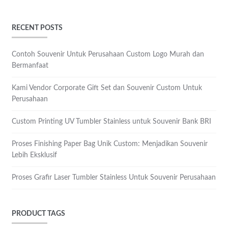
RECENT POSTS
Contoh Souvenir Untuk Perusahaan Custom Logo Murah dan
Bermanfaat
Kami Vendor Corporate Gift Set dan Souvenir Custom Untuk
Perusahaan
Custom Printing UV Tumbler Stainless untuk Souvenir Bank BRI
Proses Finishing Paper Bag Unik Custom: Menjadikan Souvenir
Lebih Eksklusif
Proses Grafir Laser Tumbler Stainless Untuk Souvenir Perusahaan
PRODUCT TAGS