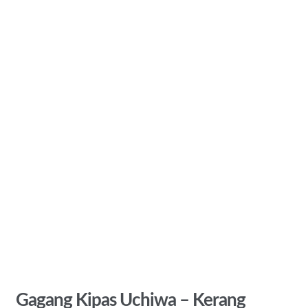
Gagang Kipas Uchiwa – Kerang