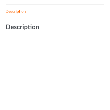
Description
Description