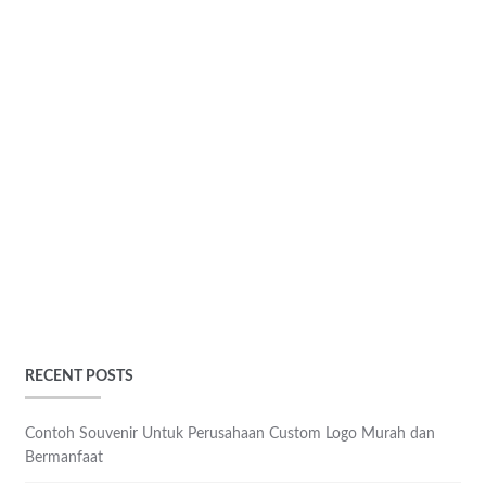
RECENT POSTS
Contoh Souvenir Untuk Perusahaan Custom Logo Murah dan
Bermanfaat