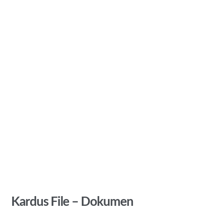
Kardus File – Dokumen