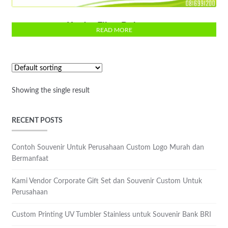
Kardus File – Dokumen
READ MORE
Showing the single result
RECENT POSTS
Contoh Souvenir Untuk Perusahaan Custom Logo Murah dan
Bermanfaat
Kami Vendor Corporate Gift Set dan Souvenir Custom Untuk
Perusahaan
Custom Printing UV Tumbler Stainless untuk Souvenir Bank BRI