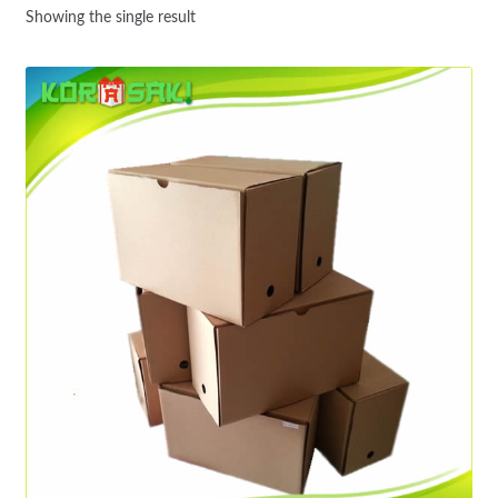
Showing the single result