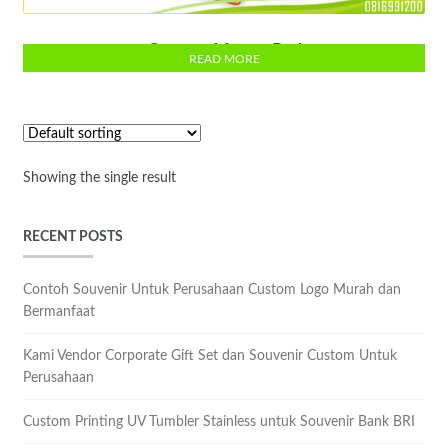
Costum Mouse Pad
READ MORE
Showing the single result
RECENT POSTS
Contoh Souvenir Untuk Perusahaan Custom Logo Murah dan
Bermanfaat
Kami Vendor Corporate Gift Set dan Souvenir Custom Untuk
Perusahaan
Custom Printing UV Tumbler Stainless untuk Souvenir Bank BRI