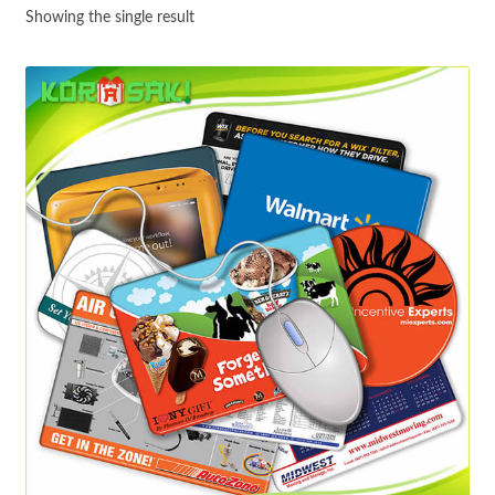
Showing the single result