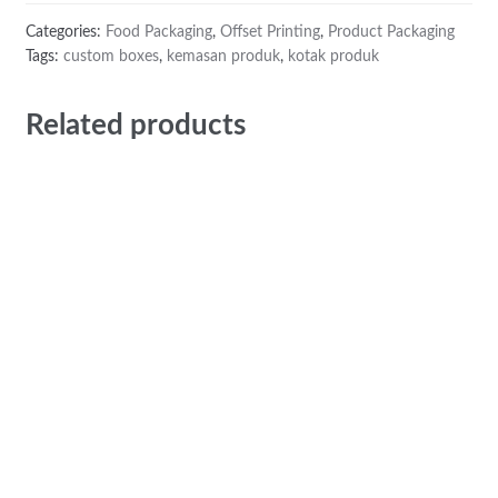
Categories:
Food Packaging
,
Offset Printing
,
Product Packaging
Tags:
custom boxes
,
kemasan produk
,
kotak produk
Related products