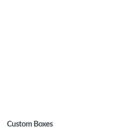
Custom Boxes