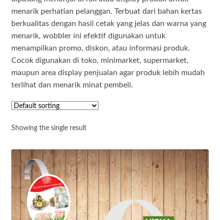
menarik perhatian pelanggan. Terbuat dari bahan kertas
berkualitas dengan hasil cetak yang jelas dan warna yang
menarik, wobbler ini efektif digunakan untuk
menampilkan promo, diskon, atau informasi produk.
Cocok digunakan di toko, minimarket, supermarket,
maupun area display penjualan agar produk lebih mudah
terlihat dan menarik minat pembeli.
Showing the single result