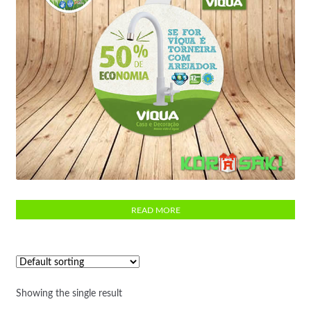
Wobbler
READ MORE
Showing the single result