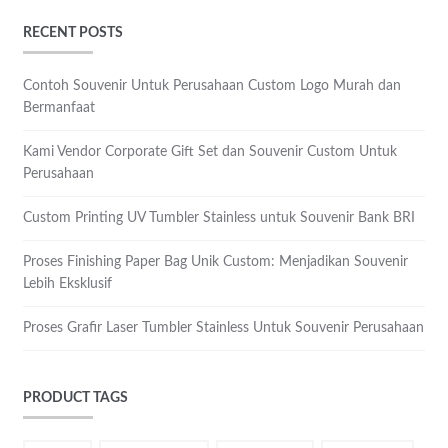
RECENT POSTS
Contoh Souvenir Untuk Perusahaan Custom Logo Murah dan
Bermanfaat
Kami Vendor Corporate Gift Set dan Souvenir Custom Untuk
Perusahaan
Custom Printing UV Tumbler Stainless untuk Souvenir Bank BRI
Proses Finishing Paper Bag Unik Custom: Menjadikan Souvenir
Lebih Eksklusif
Proses Grafir Laser Tumbler Stainless Untuk Souvenir Perusahaan
PRODUCT TAGS