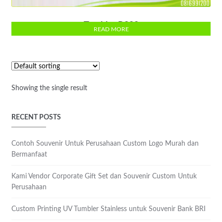
Tumbler R200
READ MORE
Showing the single result
RECENT POSTS
Contoh Souvenir Untuk Perusahaan Custom Logo Murah dan
Bermanfaat
Kami Vendor Corporate Gift Set dan Souvenir Custom Untuk
Perusahaan
Custom Printing UV Tumbler Stainless untuk Souvenir Bank BRI