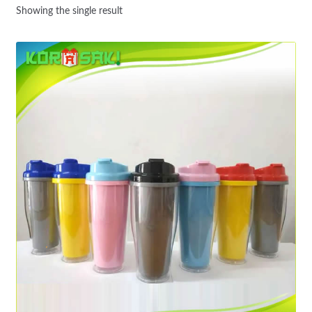
Showing the single result