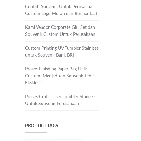
Contoh Souvenir Untuk Perusahaan
Custom Logo Murah dan Bermanfaat
Kami Vendor Corporate Gift Set dan
Souvenir Custom Untuk Perusahaan
Custom Printing UV Tumbler Stainless
untuk Souvenir Bank BRI
Proses Finishing Paper Bag Unik
Custom: Menjadikan Souvenir Lebih
Eksklusif
Proses Grafir Laser Tumbler Stainless
Untuk Souvenir Perusahaan
PRODUCT TAGS