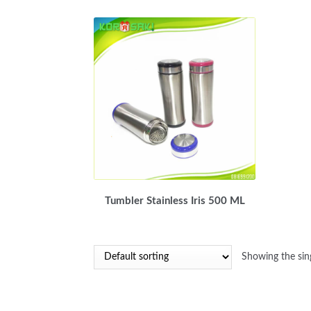
Tumbler Stainless Iris 500 ML
Showing the sing