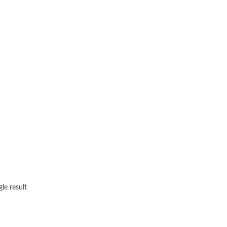
le result