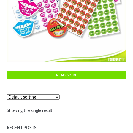
Digital Printing Stiker
READ MORE
Showing the single result
RECENT POSTS