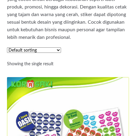
produk, promosi, hingga dekorasi. Dengan kualitas cetak
yang tajam dan warna yang cerah, stiker dapat dipotong
sesuai bentuk desain yang diinginkan. Cocok digunakan
untuk kebutuhan bisnis maupun personal agar tampilan
lebih menarik dan profesional.
Showing the single result