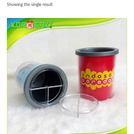
Showing the single result