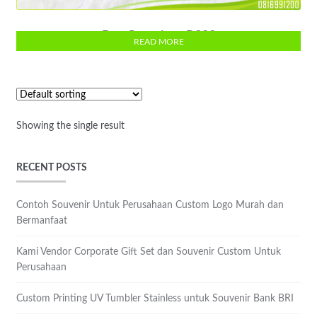
Pen Container R800
READ MORE
Showing the single result
RECENT POSTS
Contoh Souvenir Untuk Perusahaan Custom Logo Murah dan
Bermanfaat
Kami Vendor Corporate Gift Set dan Souvenir Custom Untuk
Perusahaan
Custom Printing UV Tumbler Stainless untuk Souvenir Bank BRI