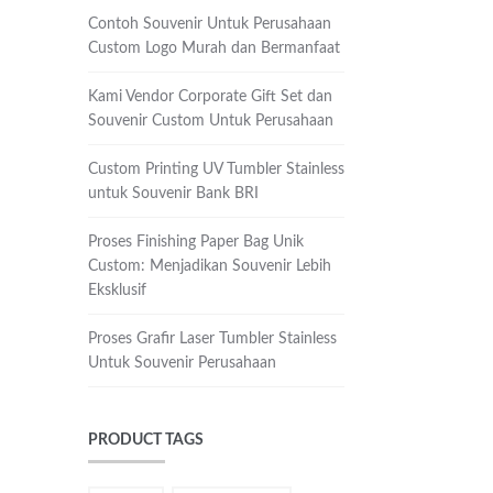
Contoh Souvenir Untuk Perusahaan
Custom Logo Murah dan Bermanfaat
Kami Vendor Corporate Gift Set dan
Souvenir Custom Untuk Perusahaan
Custom Printing UV Tumbler Stainless
untuk Souvenir Bank BRI
Proses Finishing Paper Bag Unik
Custom: Menjadikan Souvenir Lebih
Eksklusif
Proses Grafir Laser Tumbler Stainless
Untuk Souvenir Perusahaan
PRODUCT TAGS