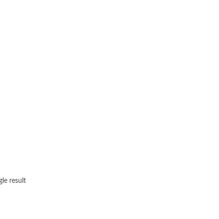
le result