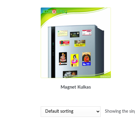
Magnet Kulkas
Showing the sing