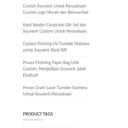
Contoh Souvenir Untuk Perusahaan
Custom Logo Murah dan Bermanfaat
Kami Vendor Corporate Gift Set dan
Souvenir Custom Untuk Perusahaan
Custom Printing UV Tumbler Stainless
untuk Souvenir Bank BRI
Proses Finishing Paper Bag Unik
Custom: Menjadikan Souvenir Lebih
Eksklusif
Proses Grafir Laser Tumbler Stainless
Untuk Souvenir Perusahaan
PRODUCT TAGS