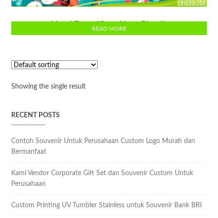
Hand Fan – Kipas Lipat Plastik
READ MORE
Showing the single result
RECENT POSTS
Contoh Souvenir Untuk Perusahaan Custom Logo Murah dan
Bermanfaat
Kami Vendor Corporate Gift Set dan Souvenir Custom Untuk
Perusahaan
Custom Printing UV Tumbler Stainless untuk Souvenir Bank BRI