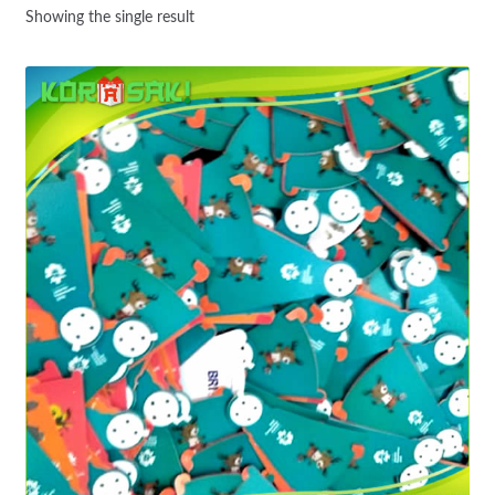
Showing the single result