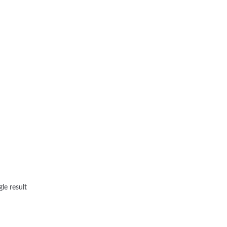
le result