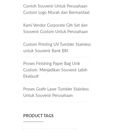
Contoh Souvenir Untuk Perusahaan
Custom Logo Murah dan Bermanfaat
Kami Vendor Corporate Gift Set dan
Souvenir Custom Untuk Perusahaan
Custom Printing UV Tumbler Stainless
untuk Souvenir Bank BRI
Proses Finishing Paper Bag Unik
Custom: Menjadikan Souvenir Lebih
Eksklusif
Proses Grafir Laser Tumbler Stainless
Untuk Souvenir Perusahaan
PRODUCT TAGS