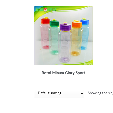
Botol Minum Glory Sport
Showing the sing