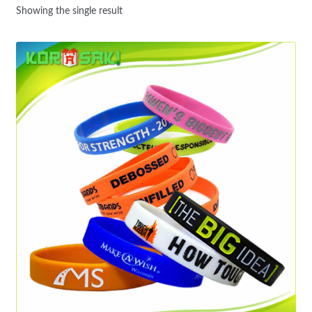
Showing the single result