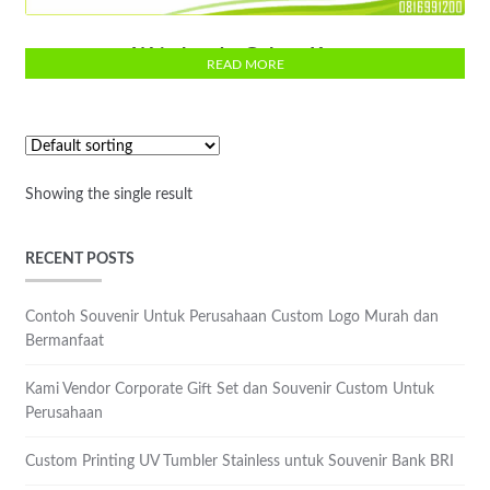
Wristband – Gelang Karet
READ MORE
Showing the single result
RECENT POSTS
Contoh Souvenir Untuk Perusahaan Custom Logo Murah dan
Bermanfaat
Kami Vendor Corporate Gift Set dan Souvenir Custom Untuk
Perusahaan
Custom Printing UV Tumbler Stainless untuk Souvenir Bank BRI