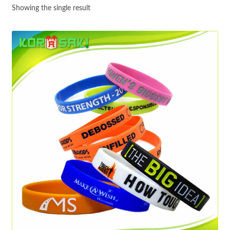
Showing the single result