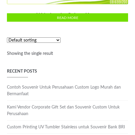
Wristband – Gelang Karet
READ MORE
Showing the single result
RECENT POSTS
Contoh Souvenir Untuk Perusahaan Custom Logo Murah dan
Bermanfaat
Kami Vendor Corporate Gift Set dan Souvenir Custom Untuk
Perusahaan
Custom Printing UV Tumbler Stainless untuk Souvenir Bank BRI