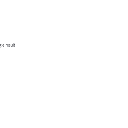
le result