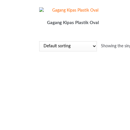
Gagang Kipas Plastik Oval
Showing the sing