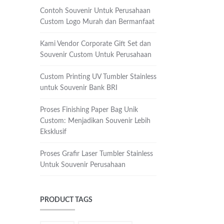
Contoh Souvenir Untuk Perusahaan
Custom Logo Murah dan Bermanfaat
Kami Vendor Corporate Gift Set dan
Souvenir Custom Untuk Perusahaan
Custom Printing UV Tumbler Stainless
untuk Souvenir Bank BRI
Proses Finishing Paper Bag Unik
Custom: Menjadikan Souvenir Lebih
Eksklusif
Proses Grafir Laser Tumbler Stainless
Untuk Souvenir Perusahaan
PRODUCT TAGS