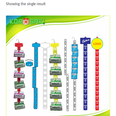
Showing the single result