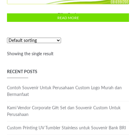
Clip Strip
READ MORE
Showing the single result
RECENT POSTS
Contoh Souvenir Untuk Perusahaan Custom Logo Murah dan
Bermanfaat
Kami Vendor Corporate Gift Set dan Souvenir Custom Untuk
Perusahaan
Custom Printing UV Tumbler Stainless untuk Souvenir Bank BRI