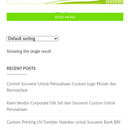
Clip Strip
READ MORE
Showing the single result
RECENT POSTS
Contoh Souvenir Untuk Perusahaan Custom Logo Murah dan
Bermanfaat
Kami Vendor Corporate Gift Set dan Souvenir Custom Untuk
Perusahaan
Custom Printing UV Tumbler Stainless untuk Souvenir Bank BRI