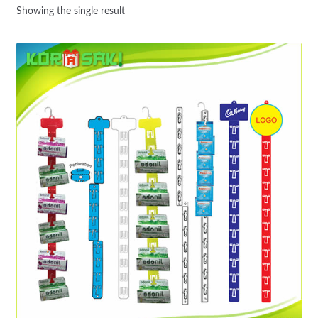
Showing the single result