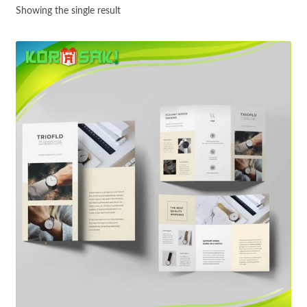
Showing the single result