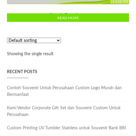
Cetak Brochure
READ MORE
Showing the single result
RECENT POSTS
Contoh Souvenir Untuk Perusahaan Custom Logo Murah dan
Bermanfaat
Kami Vendor Corporate Gift Set dan Souvenir Custom Untuk
Perusahaan
Custom Printing UV Tumbler Stainless untuk Souvenir Bank BRI