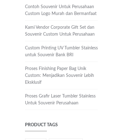
Contoh Souvenir Untuk Perusahaan
Custom Logo Murah dan Bermanfaat
Kami Vendor Corporate Gift Set dan
Souvenir Custom Untuk Perusahaan
Custom Printing UV Tumbler Stainless
untuk Souvenir Bank BRI
Proses Finishing Paper Bag Unik
Custom: Menjadikan Souvenir Lebih
Eksklusif
Proses Grafir Laser Tumbler Stainless
Untuk Souvenir Perusahaan
PRODUCT TAGS