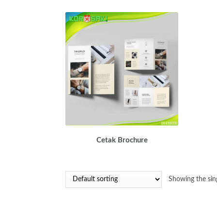
Cetak Brochure
Showing the sing