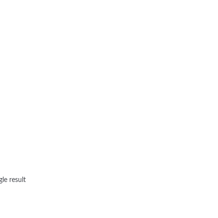
le result