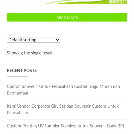
Takeaway Bag
READ MORE
Showing the single result
RECENT POSTS
Contoh Souvenir Untuk Perusahaan Custom Logo Murah dan
Bermanfaat
Kami Vendor Corporate Gift Set dan Souvenir Custom Untuk
Perusahaan
Custom Printing UV Tumbler Stainless untuk Souvenir Bank BRI