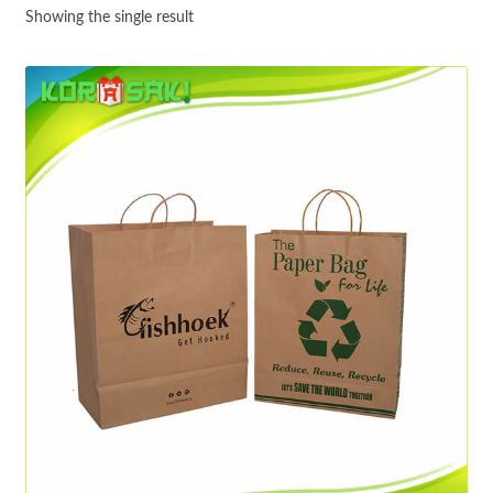
Showing the single result