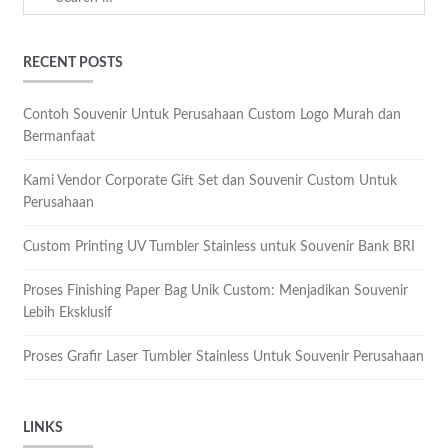
for:
RECENT POSTS
Contoh Souvenir Untuk Perusahaan Custom Logo Murah dan
Bermanfaat
Kami Vendor Corporate Gift Set dan Souvenir Custom Untuk
Perusahaan
Custom Printing UV Tumbler Stainless untuk Souvenir Bank BRI
Proses Finishing Paper Bag Unik Custom: Menjadikan Souvenir
Lebih Eksklusif
Proses Grafir Laser Tumbler Stainless Untuk Souvenir Perusahaan
LINKS