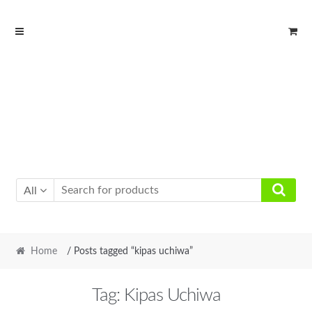
Skip
Skip
to
to
navigation
content
All
Home
/ Posts tagged “kipas uchiwa”
Tag:
Kipas Uchiwa