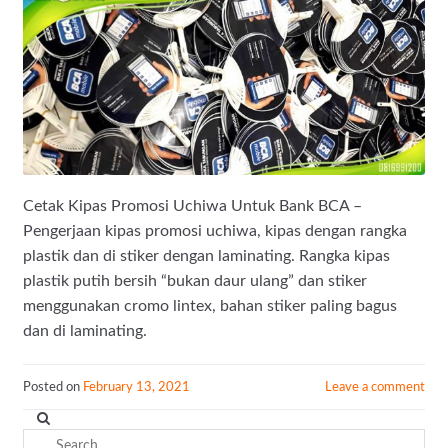
Cetak Kipas Promosi Uchiwa Untuk Bank BCA –
Pengerjaan kipas promosi uchiwa, kipas dengan rangka
plastik dan di stiker dengan laminating. Rangka kipas
plastik putih bersih “bukan daur ulang” dan stiker
menggunakan cromo lintex, bahan stiker paling bagus
dan di laminating.
Posted on
February 13, 2021
Leave a comment
Search