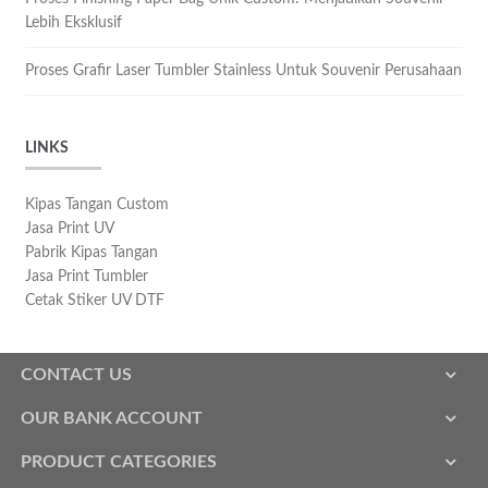
Lebih Eksklusif
Proses Grafir Laser Tumbler Stainless Untuk Souvenir Perusahaan
LINKS
Kipas Tangan Custom
Jasa Print UV
Pabrik Kipas Tangan
Jasa Print Tumbler
Cetak Stiker UV DTF
CONTACT US
OUR BANK ACCOUNT
PRODUCT CATEGORIES