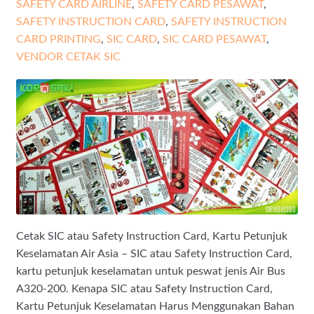
SAFETY CARD AIRLINE
,
SAFETY CARD PESAWAT
,
SAFETY INSTRUCTION CARD
,
SAFETY INSTRUCTION
CARD PRINTING
,
SIC CARD
,
SIC CARD PESAWAT
,
VENDOR CETAK SIC
Cetak SIC atau Safety Instruction Card, Kartu Petunjuk
Keselamatan Air Asia – SIC atau Safety Instruction Card,
kartu petunjuk keselamatan untuk peswat jenis Air Bus
A320-200. Kenapa SIC atau Safety Instruction Card,
Kartu Petunjuk Keselamatan Harus Menggunakan Bahan