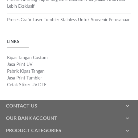
Lebih Eksklusif
Proses Grafir Laser Tumbler Stainless Untuk Souvenir Perusahaan
LINKS
Kipas Tangan Custom
Jasa Print UV
Pabrik Kipas Tangan
Jasa Print Tumbler
Cetak Stiker UV DTF
CONTACT US
OUR BANK ACCOUNT
PRODUCT CATEGORIES