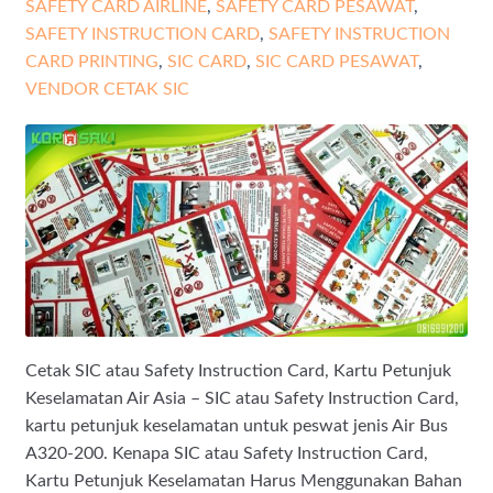
SAFETY CARD AIRLINE
,
SAFETY CARD PESAWAT
,
SAFETY INSTRUCTION CARD
,
SAFETY INSTRUCTION
CARD PRINTING
,
SIC CARD
,
SIC CARD PESAWAT
,
VENDOR CETAK SIC
Cetak SIC atau Safety Instruction Card, Kartu Petunjuk
Keselamatan Air Asia – SIC atau Safety Instruction Card,
kartu petunjuk keselamatan untuk peswat jenis Air Bus
A320-200. Kenapa SIC atau Safety Instruction Card,
Kartu Petunjuk Keselamatan Harus Menggunakan Bahan