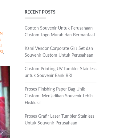
RECENT POSTS
Contoh Souvenir Untuk Perusahaan
EN
Custom Logo Murah dan Bermanfaat
N
I
Kami Vendor Corporate Gift Set dan
SI
,
Souvenir Custom Untuk Perusahaan
Custom Printing UV Tumbler Stainless
untuk Souvenir Bank BRI
Proses Finishing Paper Bag Unik
Custom: Menjadikan Souvenir Lebih
Eksklusif
Proses Grafir Laser Tumbler Stainless
Untuk Souvenir Perusahaan