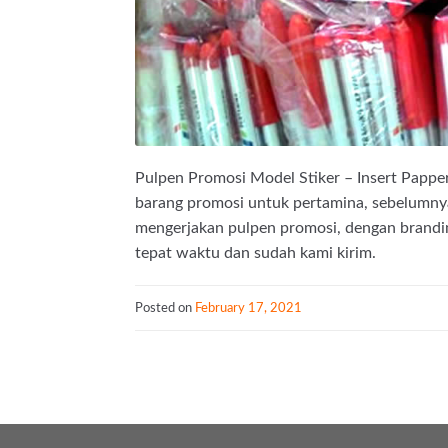
Pulpen Promosi Model Stiker – Insert Pappe
barang promosi untuk pertamina, sebelumnya 
mengerjakan pulpen promosi, dengan brandin
tepat waktu dan sudah kami kirim.
Posted on
February 17, 2021