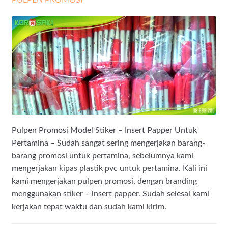
Pulpen Promosi Model Stiker – Insert Papper Untuk
Pertamina – Sudah sangat sering mengerjakan barang-
barang promosi untuk pertamina, sebelumnya kami
mengerjakan kipas plastik pvc untuk pertamina. Kali ini
kami mengerjakan pulpen promosi, dengan branding
menggunakan stiker – insert papper. Sudah selesai kami
kerjakan tepat waktu dan sudah kami kirim.