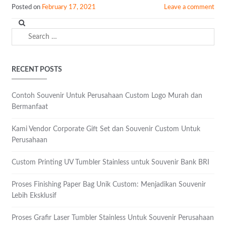
Posted on
February 17, 2021
Leave a comment
Search
for:
RECENT POSTS
Contoh Souvenir Untuk Perusahaan Custom Logo Murah dan
Bermanfaat
Kami Vendor Corporate Gift Set dan Souvenir Custom Untuk
Perusahaan
Custom Printing UV Tumbler Stainless untuk Souvenir Bank BRI
Proses Finishing Paper Bag Unik Custom: Menjadikan Souvenir
Lebih Eksklusif
Proses Grafir Laser Tumbler Stainless Untuk Souvenir Perusahaan