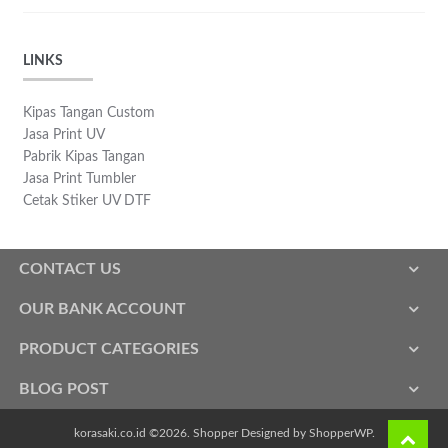
LINKS
Kipas Tangan Custom
Jasa Print UV
Pabrik Kipas Tangan
Jasa Print Tumbler
Cetak Stiker UV DTF
CONTACT US
OUR BANK ACCOUNT
PRODUCT CATEGORIES
BLOG POST
korasaki.co.id ©2026.
Shopper
Designed by
ShopperWP
.