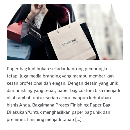
Paper bag kini bukan sekadar kantong pembungkus,
tetapi juga media branding yang mampu memberikan
kesan profesional dan elegan. Dengan desain yang unik
dan finishing yang tepat, paper bag custom bisa menjadi
nilai tambah untuk setiap acara maupun kebutuhan
bisnis Anda. Bagaimana Proses Finishing Paper Bag
Dilakukan?Untuk menghasilkan paper bag unik dan
premium, finishing menjadi tahap […]