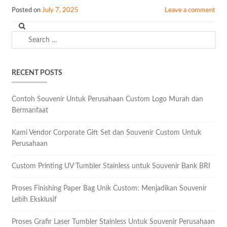
Posted on
July 7, 2025
Leave a comment
Search
for:
RECENT POSTS
Contoh Souvenir Untuk Perusahaan Custom Logo Murah dan
Bermanfaat
Kami Vendor Corporate Gift Set dan Souvenir Custom Untuk
Perusahaan
Custom Printing UV Tumbler Stainless untuk Souvenir Bank BRI
Proses Finishing Paper Bag Unik Custom: Menjadikan Souvenir
Lebih Eksklusif
Proses Grafir Laser Tumbler Stainless Untuk Souvenir Perusahaan