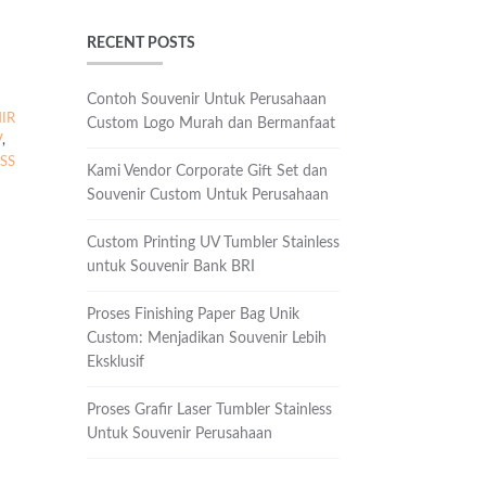
RECENT POSTS
Contoh Souvenir Untuk Perusahaan
IR
Custom Logo Murah dan Bermanfaat
V
,
SS
Kami Vendor Corporate Gift Set dan
Souvenir Custom Untuk Perusahaan
Custom Printing UV Tumbler Stainless
untuk Souvenir Bank BRI
Proses Finishing Paper Bag Unik
Custom: Menjadikan Souvenir Lebih
Eksklusif
Proses Grafir Laser Tumbler Stainless
Untuk Souvenir Perusahaan