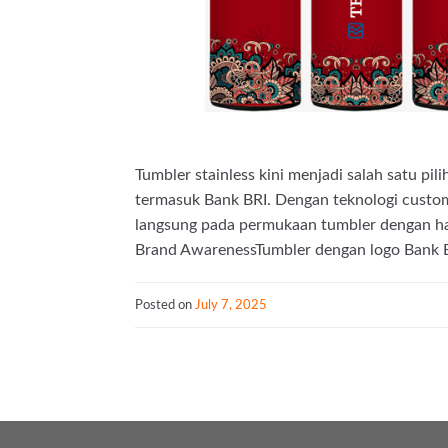
Tumbler stainless kini menjadi salah satu pi
termasuk Bank BRI. Dengan teknologi custom 
langsung pada permukaan tumbler dengan ha
Brand AwarenessTumbler dengan logo Bank 
Posted on
July 7, 2025